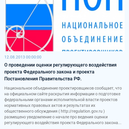
12.08.2013 00:00:00
О проведении оценки регулирующего воздействия
проекта Федерального закона и проекта
Постановления Правительства РФ.
Национальное объединение проектировщиков сообщает, что
на официальном сайте раскрытия информации о подготовке
федеральными органами исполнительной власти проектов
нормативных правовых актов и результатах их
общественного обсуждения ( http://regulation.gov.ru )
размещено уведомление о начале про ведения оценки
регулирующего воздействия проекта Федерального закона...