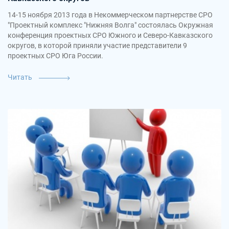
14-15 ноября 2013 года в Некоммерческом партнерстве СРО
"Проектный комплекс "Нижняя Волга" состоялась Окружная
конференция проектных СРО Южного и Северо-Кавказского
округов, в которой приняли участие представители 9
проектных СРО Юга России.
Читать