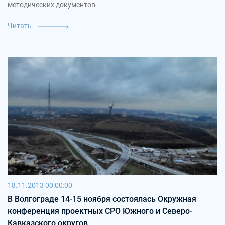
методических документов
Читать
18.11.2013 00:00:00
В Волгограде 14-15 ноября состоялась Окружная
конференция проектных СРО Южного и Северо-
Кавказского округов