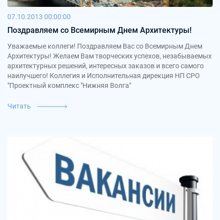
07.10.2013 00:00:00
Поздравляем со Всемирным Днем Архитектуры!
Уважаемые коллеги! Поздравляем Вас со Всемирным Днем
Архитектуры! Желаем Вам творческих успехов, незабываемых
архитектурных решений, интересных заказов и всего самого
наилучшего! Коллегия и Исполнительная дирекция НП СРО
"Проектный комплекс "Нижняя Волга"
Читать