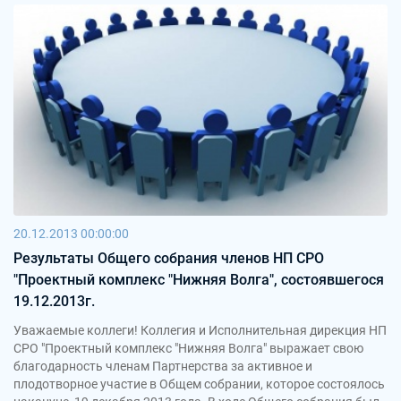
20.12.2013 00:00:00
Результаты Общего собрания членов НП СРО
"Проектный комплекс "Нижняя Волга", состоявшегося
19.12.2013г.
Уважаемые коллеги! Коллегия и Исполнительная дирекция НП
СРО "Проектный комплекс "Нижняя Волга" выражает свою
благодарность членам Партнерства за активное и
плодотворное участие в Общем собрании, которое состоялось