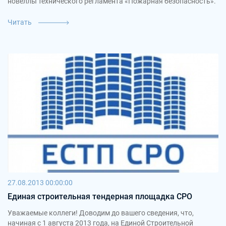
новеллы технического регламента «Пожарная безопасность».
Читать
27.08.2013 00:00:00
Единая строительная тендерная площадка СРО
Уважаемые коллеги! Доводим до вашего сведения, что,
начиная с 1 августа 2013 года, на Единой Строительной