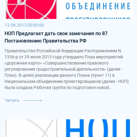
13.08.2013 00:00:00
НОП Предлагает дать свои замечания по 87
Постановлению Правительства РФ
Правительство Российской Федерации Распоряжением N
1336-р от 29 июля 2013 года утвердило План мероприятий
«дорожная карта» «Совершенствование правового
регулирования градостроительной деятельности» (далее -
План). В целях реализации данного Плана (пункт 11) в
Национальном объединении проектировщиков (далее - НОП)
была создана Рабочая группа по подготовке новой...
Читать