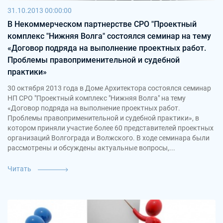
31.10.2013 00:00:00
В Некоммерческом партнерстве СРО "Проектный
комплекс "Нижняя Волга" состоялся семинар на тему
«Договор подряда на выполнение проектных работ.
Проблемы правоприменительной и судебной
практики»
30 октября 2013 года в Доме Архитектора состоялся семинар
НП СРО "Проектный комплекс "Нижняя Волга" на тему
«Договор подряда на выполнение проектных работ.
Проблемы правоприменительной и судебной практики», в
котором приняли участие более 60 представителей проектных
организаций Волгограда и Волжского. В ходе семинара были
рассмотрены и обсуждены актуальные вопросы,...
Читать