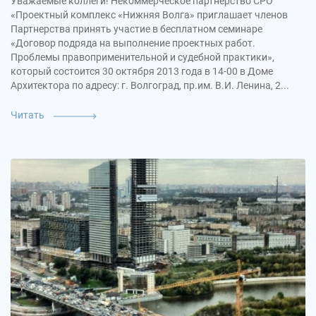
Уважаемые коллеги! Некоммерческое партнерство СРО
«Проектный комплекс «Нижняя Волга» приглашает членов
Партнерства принять участие в бесплатном семинаре
«Договор подряда на выполнение проектных работ.
Проблемы правоприменительной и судебной практики»,
который состоится 30 октября 2013 года в 14-00 в Доме
Архитектора по адресу: г. Волгоград, пр.им. В.И. Ленина, 2...
Читать