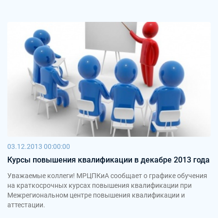
03.12.2013 00:00:00
Курсы повышения квалификации в декабре 2013 года
Уважаемые коллеги! МРЦПКиА сообщает о графике обучения
на краткосрочных курсах повышения квалификации при
Межрегиональном центре повышения квалификации и
аттестации.