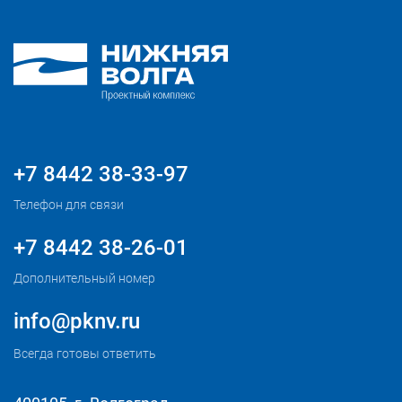
+7 8442 38-33-97
Телефон для связи
+7 8442 38-26-01
Дополнительный номер
info@pknv.ru
Всегда готовы ответить