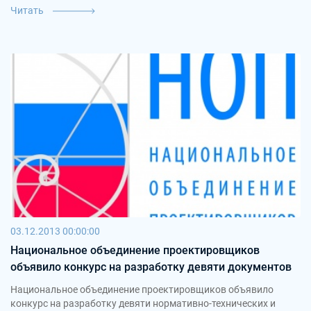
Читать
03.12.2013 00:00:00
Национальное объединение проектировщиков
объявило конкурс на разработку девяти документов
Национальное объединение проектировщиков объявило
конкурс на разработку девяти нормативно-технических и