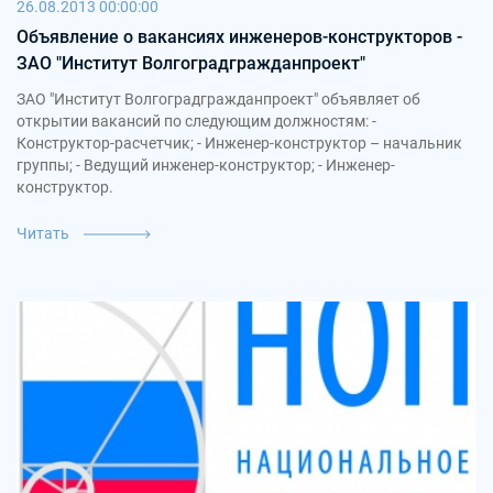
26.08.2013 00:00:00
Объявление о вакансиях инженеров-конструкторов -
ЗАО "Институт Волгоградгражданпроект"
ЗАО "Институт Волгоградгражданпроект" объявляет об
открытии вакансий по следующим должностям: -
Конструктор-расчетчик; - Инженер-конструктор – начальник
группы; - Ведущий инженер-конструктор; - Инженер-
конструктор.
Читать