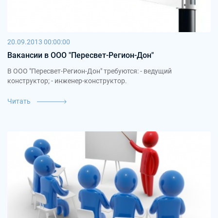
20.09.2013 00:00:00
Вакансии в ООО "Пересвет-Регион-Дон"
В ООО "Пересвет-Регион-Дон" требуются: - ведущий
конструктор; - инженер-конструктор.
Читать