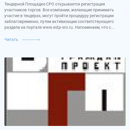
Тендерной Площадке СРО открывается регистрация
участников торгов. Все компании, желающие принимать
участие в тендерах, могут пройти процедуру регистрации
заблаговременно, путем активизации соответствующего
раздела на портале www.estp-sro.ru. Напоминаем, что с...
Читать