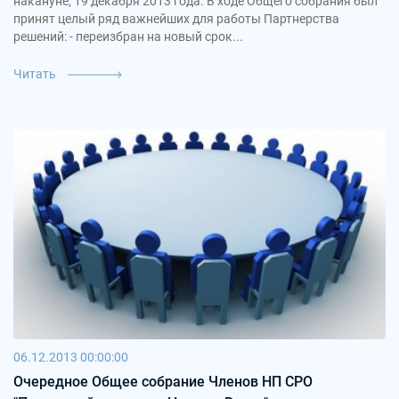
накануне, 19 декабря 2013 года. В ходе Общего собрания был
принят целый ряд важнейших для работы Партнерства
решений: - переизбран на новый срок...
Читать
06.12.2013 00:00:00
Очередное Общее собрание Членов НП СРО