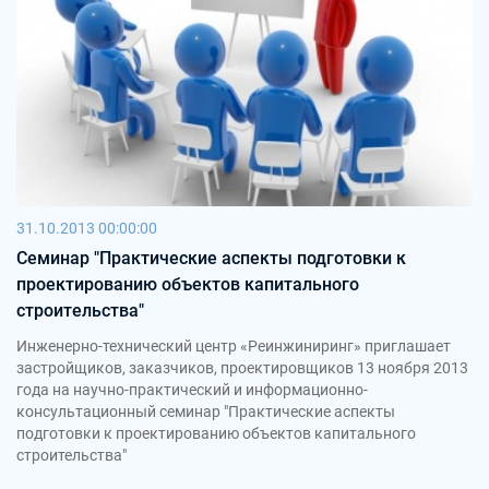
31.10.2013 00:00:00
Семинар "Практические аспекты подготовки к
проектированию объектов капитального
строительства"
Инженерно-технический центр «Реинжиниринг» приглашает
застройщиков, заказчиков, проектировщиков 13 ноября 2013
года на научно-практический и информационно-
консультационный семинар "Практические аспекты
подготовки к проектированию объектов капитального
строительства"