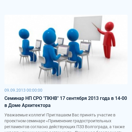
09.09.2013 00:00:00
Семинар НП СРО "ПКНВ" 17 сентября 2013 года в 14-00
в Доме Архитектора
Уважаемые коллеги! Приглашаем Вас принять участие в
проектном семинаре «Применение градостроительных
регламентов согласно действующих ПЗЗ Волгограда, а также