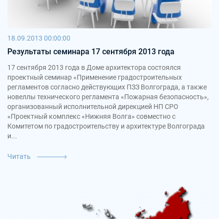
18.09.2013 00:00:00
Результаты семинара 17 сентября 2013 года
17 сентября 2013 года в Доме архитектора состоялся
проектный семинар «Применение градостроительных
регламентов согласно действующих ПЗЗ Волгограда, а также
новеллы технического регламента «Пожарная безопасность»,
организованный исполнительной дирекцией НП СРО
«Проектный комплекс «Нижняя Волга» совместно с
Комитетом по градостроительству и архитектуре Волгограда
и...
Читать