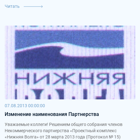
Читать
07.08.2013 00:00:00
Изменение наименования Партнерства
Уважаемые коллеги! Решением общего собрания членов
Некоммерческого партнерства «Проектный комплекс
«Нижняя Волга» от 28 марта 2013 года (Протокол № 15)