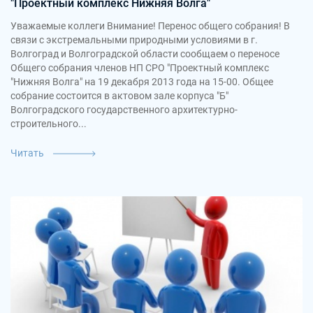
"Проектный комплекс Нижняя Волга"
Уважаемые коллеги Внимание! Перенос общего собрания! В
связи с экстремальными природными условиями в г.
Волгоград и Волгоградской области сообщаем о переносе
Общего собрания членов НП СРО "Проектный комплекс
"Нижняя Волга" на 19 декабря 2013 года на 15-00. Общее
собрание состоится в актовом зале корпуса "Б"
Волгоградского государственного архитектурно-
строительного...
Читать