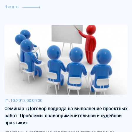
Читать
21.10.2013 00:00:00
Семинар «Договор подряда на выполнение проектных
работ. Проблемы правоприменительной и судебной
практики»