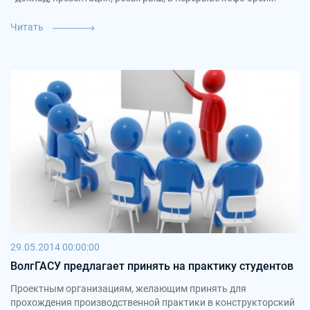
Читать
29.05.2014 00:00:00
ВолгГАСУ предлагает принять на практику студентов
Проектным организациям, желающим принять для
прохождения производственной практики в конструкторский