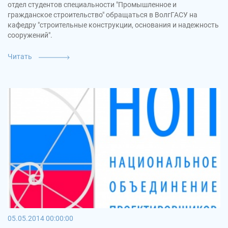
отдел студентов специальности "Промышленное и
гражданское строительство" обращаться в ВолгГАСУ на
кафедру "строительные конструкции, основания и надежность
сооружений".
Читать
05.05.2014 00:00:00