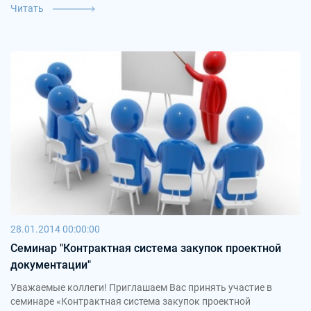
Читать
28.01.2014 00:00:00
Cеминар "Контрактная система закупок проектной
документации"
Уважаемые коллеги! Приглашаем Вас принять участие в
семинаре «Контрактная система закупок проектной