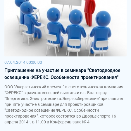
07.04.2014 00:00:00
Приглашение на участие в семинаре "Светодиодное
освещение ФЕРЕКС. Особенности проектирования"
ООО "Энергетический элемент" и светотехническая компания
"ФЕРЕКС" в рамках весенней выставки в г. Волгоград
"Энергетика. Электротехника.Энергосбережение" приглашает
принять участие в семинаре для проектировщиков
"Светодиодное освещение ФЕРЕКС. Особенности
проектирования", которое состоится во Дворце спорта 16
апреля 2014г. в 11.00 в Конференц-зале № 4.