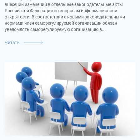
внесении изменений в отдельные законодательные акты
Российской Федерации по вопросам информационной
открытости. В соответствии с новыми законодательными
нормами член саморегулируемой организации обязан
уведомлять саморегулируемую организацию в...
Читать