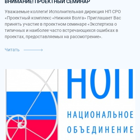
ВНИМАНИЕ! ПРОЕКТНЫЙ СЕМИНАР
Уважаемые коллеги! Исполнительная дирекция НП СРО
«Проектный комплекс «Нижняя Волга» Приглашает Вас
принять участие в проектном семинаре «Экспертиза о
типичных и наиболее часто встречающихся ошибках в
проектах, предоставляемых на рассмотрение».
Читать