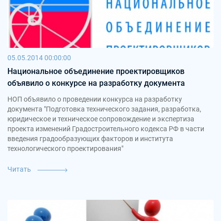
05.05.2014 00:00:00
Национальное объединение проектировщиков
объявило о конкурсе на разработку документа
НОП объявило о проведении конкурса на разработку
документа "Подготовка технического задания, разработка,
юридическое и техническое сопровождение и экспертиза
проекта изменений Градостроительного кодекса РФ в части
введения градообразующих факторов и института
технологического проектирования"
Читать