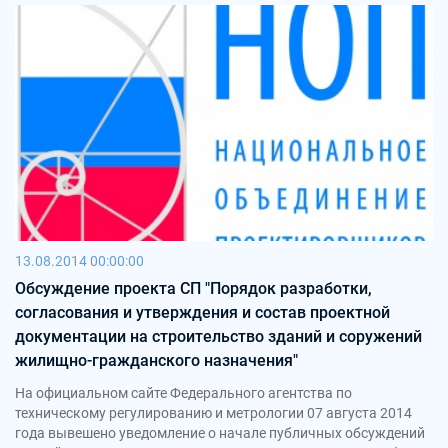
13.08.2014 00:00:00
Обсуждение проекта СП "Порядок разработки,
согласования и утверждения и состав проектной
документации на строительство зданий и соружений
жилищно-гражданского назначения"
На официальном сайте Федерального агентства по
техническому регулированию и метрологии 07 августа 2014
года вывешено уведомление о начале публичных обсуждений