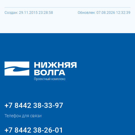
Создан: 29.11.2015 23:28:58
Обновлен: 07.08.2026 12:32:39
+7 8442 38-33-97
Телефон для связи
+7 8442 38-26-01