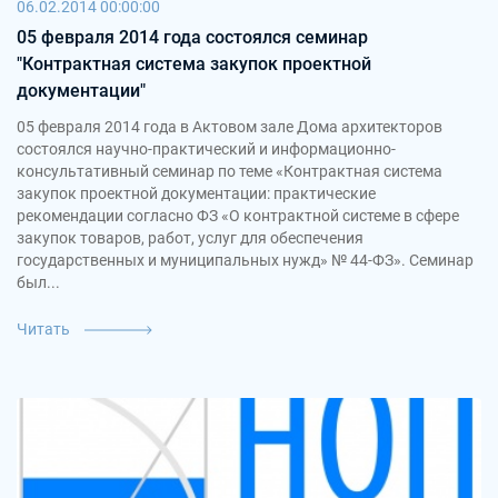
06.02.2014 00:00:00
05 февраля 2014 года состоялся семинар
"Контрактная система закупок проектной
документации"
05 февраля 2014 года в Актовом зале Дома архитекторов
состоялся научно-практический и информационно-
консультативный семинар по теме «Контрактная система
закупок проектной документации: практические
рекомендации согласно ФЗ «О контрактной системе в сфере
закупок товаров, работ, услуг для обеспечения
государственных и муниципальных нужд» № 44-ФЗ». Семинар
был...
Читать