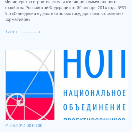
Министерства строительства и жилищно-коммунального
хозяйства Российской Федерации от 30 января 2014 года №31
/пр «О введении в действие новых государственных сметных
нормативов».
Читать
01.04.2014 00:00:00