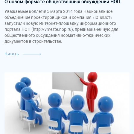
О новом формате общественных обсуждений НОП
Уважаемые коллеги! 5 марта 2014 года Национальное
объединение проектировщиков и компания «ЮниВот»
запустили новую Интернет-площадку информационного
портала НОП (http://vmeste.nop.ru), предназначенную для
общественного обсуждения нормативно-технических
документов в строительстве.
Читать