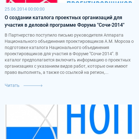
25.06.2014 00:00:00
О создании каталога проектных организаций для
участия в деловой программе Форума "Сочи-2014"
В Партнерство поступило письмо руководителя Аппарата
Национального объединения проектировщиков А.М. Мороза о
подготовке каталога Национального объединения
проектировщиков для участия в Форуме "Сочи-2014". В
каталог предполагается включить информацию о проектных
организациях с указанием видов работ, которые они имеют
право выполнять, а также со ссылкой на регион,...
Читать