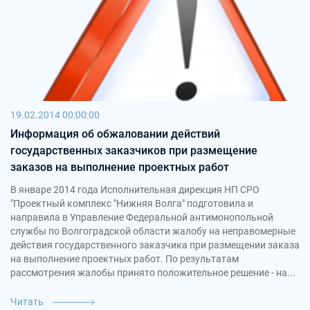
19.02.2014 00:00:00
Информация об обжаловании действий
государственных заказчиков при размещение
заказов на выполнение проектных работ
В январе 2014 года Исполнительная дирекция НП СРО
"Проектный комплекс "Нижняя Волга" подготовила и
направила в Управление Федеральной антимонопольной
службы по Волгоградской области жалобу на неправомерные
действия государственного заказчика при размещении заказа
на выполнение проектных работ. По результатам
рассмотрения жалобы принято положительное решение - на...
Читать