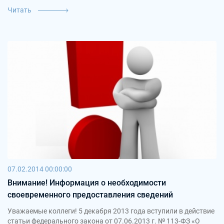
Читать
07.02.2014 00:00:00
Внимание! Информация о необходимости
своевременного предоставления сведений
Уважаемые коллеги! 5 декабря 2013 года вступили в действие
статьи федерального закона от 07.06.2013 г. № 113-ФЗ «О