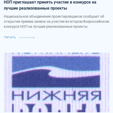
НОП приглашает принять участие в конкурсе на
лучшие реализованные проекты
Национальное объединение проектировщиков сообщает об
открытии приема заявок на участие во втором Всероссийском
конкурсе НОП на лучшие реализованные проекты.
Читать