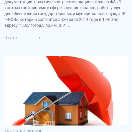
документации: практические рекомендации согласно ФЗ «О
контрактной системе в сфере закупок товаров, работ, услуг
для обеспечения государственных и муниципальных нужд» №
44-ФЗ», который состоится 5 февраля 2014 года в 14-00 по
адресу: г. Волгоград, пр.им. В.И....
Читать
16.01.2014 00:00:00