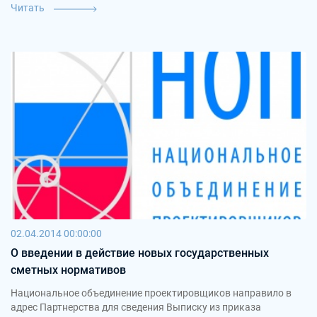
Читать
02.04.2014 00:00:00
О введении в действие новых государственных
сметных нормативов
Национальное объединение проектировщиков направило в
адрес Партнерства для сведения Выписку из приказа