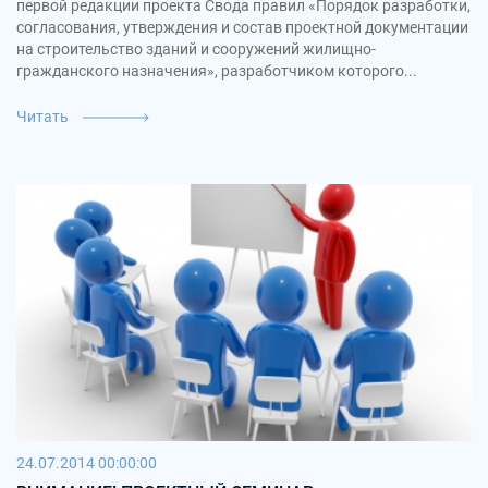
первой редакции проекта Свода правил «Порядок разработки,
согласования, утверждения и состав проектной документации
на строительство зданий и сооружений жилищно-
гражданского назначения», разработчиком которого...
Читать
24.07.2014 00:00:00