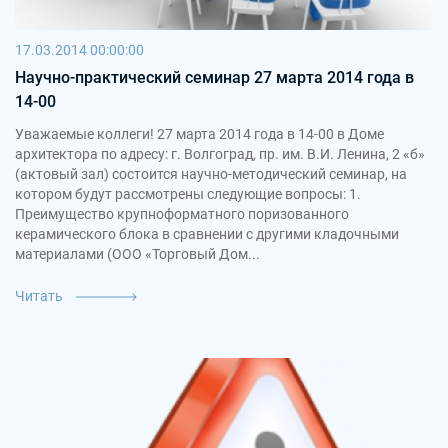
17.03.2014 00:00:00
Научно-практический семинар 27 марта 2014 года в
14-00
Уважаемые коллеги! 27 марта 2014 года в 14-00 в Доме
архитектора по адресу: г. Волгоград, пр. им. В.И. Ленина, 2 «б»
(актовый зал) состоится научно-методический семинар, на
котором будут рассмотрены следующие вопросы: 1.
Преимущество крупноформатного поризованного
керамического блока в сравнении с другими кладочными
материалами (ООО «Торговый Дом...
Читать