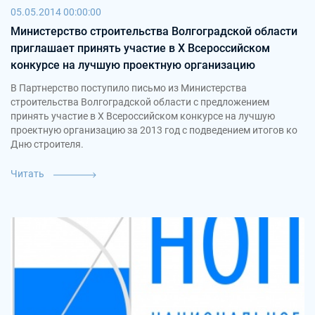
05.05.2014 00:00:00
Министерство строительства Волгоградской области
приглашает принять участие в X Всероссийском
конкурсе на лучшую проектную организацию
В Партнерство поступило письмо из Министерства
строительства Волгоградской области с предложением
принять участие в X Всероссийском конкурсе на лучшую
проектную организацию за 2013 год с подведением итогов ко
Дню строителя.
Читать