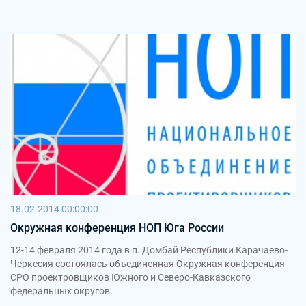
18.02.2014 00:00:00
Окружная конференция НОП Юга России
12-14 февраля 2014 года в п. Домбай Республики Карачаево-
Черкесия состоялась объединенная Окружная конференция
СРО проектровщиков Южного и Северо-Кавказского
федеральных округов.