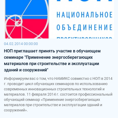
04.02.2014 00:00:00
НОП приглашает принять участие в обучающем
семинаре "Применение энергосберегающих
материалов при строительстве и эксплуатации
зданий и сооружений"
Информируем вас о том, что НАМИКС совместно с НОП в 2014
г. проводит цикл обучающих семинаров по использованию
современных инновационных строительных технологий и
материалов. 11 февраля 2014 г. состоится профессиональный
обучающий семинар «Применение энергосберегающих
материалов при строительстве и эксплуатации зданий и
сооружений».