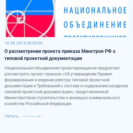
18.06.2014 00:00:00
О рассмотрении проекта приказа Минстроя РФ о
типовой проектной документации
Национальное объединение проектировщиков предлагает
рассмотреть проект приказа «Об утверждении Правил
формирования и ведения реестра типовой проектной
документации и Требований к составу и содержанию разделов
типовой проектной документации», представленный
Министерством строительства и жилищно-коммунального
хозяйства Российской Федерации.
Читать