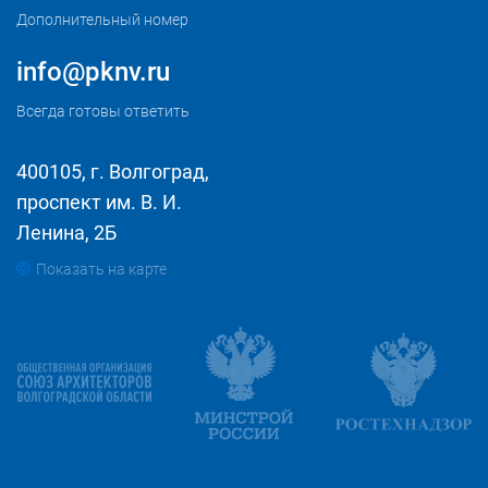
Дополнительный номер
info@pknv.ru
Всегда готовы ответить
400105, г. Волгоград,
проспект им. В. И.
Ленина, 2Б
Показать на карте