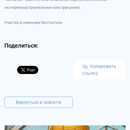
экспертизы(строительные конструкцмии).
Участие в семинаре бесплатное
Поделиться:
Копировать
ссылку
Вернуться в новости