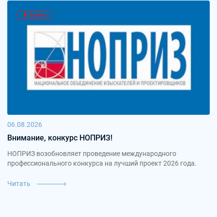
важно
06.08.2026
Внимание, конкурс НОПРИЗ!
НОПРИЗ возобновляет проведение международного
профессионального конкурса на лучший проект 2026 года.
Читать