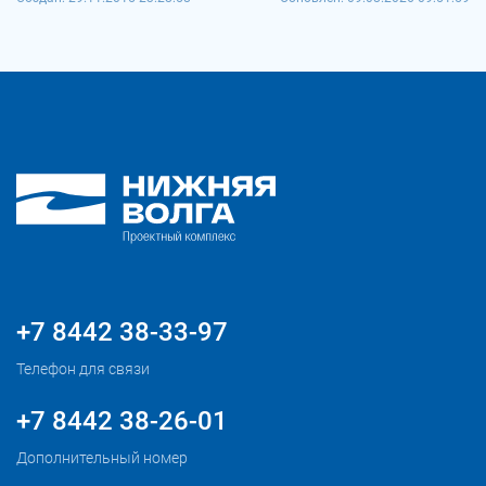
+7 8442 38-33-97
Телефон для связи
+7 8442 38-26-01
Дополнительный номер