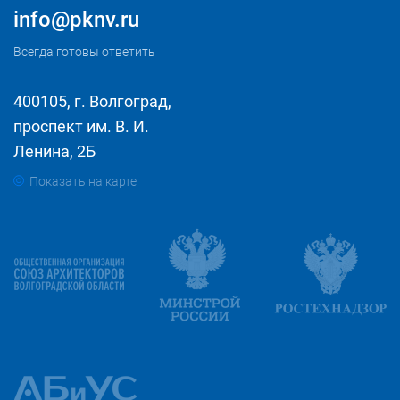
info@pknv.ru
Всегда готовы ответить
400105, г. Волгоград,
проспект им. В. И.
Ленина, 2Б
Показать на карте