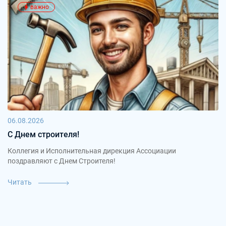
важно
06.08.2026
С Днем строителя!
Коллегия и Исполнительная дирекция Ассоциации
поздравляют с Днем Строителя!
Читать