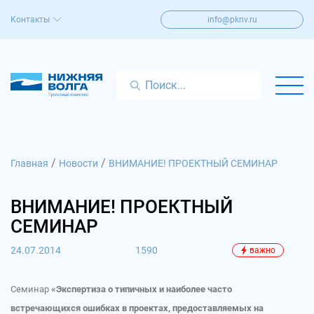
Контакты
info@pknv.ru
/
/
Главная
Новости
ВНИМАНИЕ! ПРОЕКТНЫЙ СЕМИНАР
ВНИМАНИЕ! ПРОЕКТНЫЙ
СЕМИНАР
24.07.2014
1590
важно
Семинар
«Экспертиза о типичных и наиболее часто
встречающихся ошибках в проектах, предоставляемых на