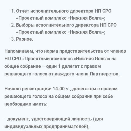
Отчет исполнительного директора НП СРО
«Проектный комплекс «Нижняя Волга»;
Выборы исполнительного директора НП СРО
«Проектный комплекс «Нижняя Волга»;
Разное.
Напоминаем, что норма представительства от членов
НП СРО «Проектный комплекс «Нижняя Волга» на
общее собрание – один 1 делегат с правом
решающего голоса от каждого члена Партнерства.
Начало регистрации: 14.00 ч.
, делегатам с правом
решающего голоса на общем собрании при себе
необходимо иметь:
- документ, удостоверяющий личность (для
индивидуальных предпринимателей);