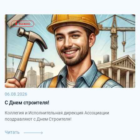
важно
06.08.2026
С Днем строителя!
Коллегия и Исполнительная дирекция Ассоциации
поздравляют с Днем Строителя!
Читать