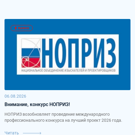
важно
06.08.2026
Внимание, конкурс НОПРИЗ!
НОПРИЗ возобновляет проведение международного
профессионального конкурса на лучший проект 2026 года.
Читать