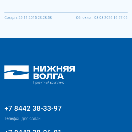
Создан: 29.11.2015 23:28:58
Обновлен: 08.08.2026 16:57:05
+7 8442 38-33-97
Телефон для связи