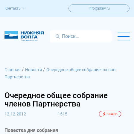
Контакты
info@pknv.ru
/
/
Главная
Новости
Очередное общее собрание членов
Партнерства
Очередное общее собрание
членов Партнерства
12.12.2012
1515
важно
Повестка дня собрания