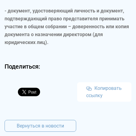
- документ, удостоверяющий личность и документ,
подтверждающий право представителя принимать
участие в общем собрании – доверенность или копия
документа о назначении директором (для
юридических лиц).
Поделиться:
Копировать
ссылку
Вернуться в новости