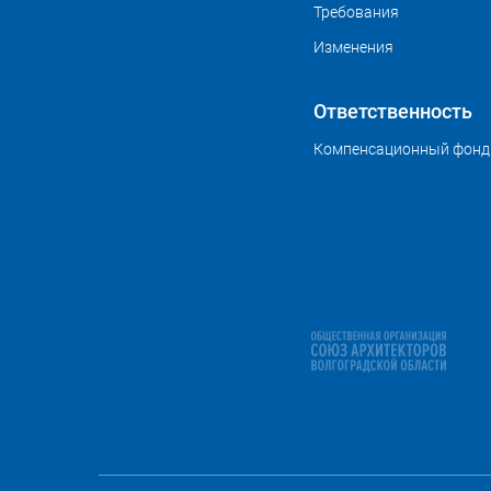
Требования
Изменения
Ответственность
Компенсационный фонд