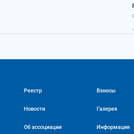
Реестр
Взносы
Новости
Галерея
Об ассоциации
Информация