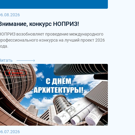
06.08.2026
Внимание, конкурс НОПРИЗ!
НОПРИЗ возобновляет проведение международного
профессионального конкурса на лучший проект 2026
года.
Читать
важно
06.07.2026