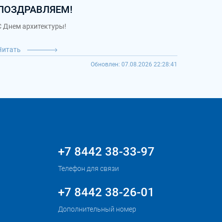
ПОЗДРАВЛЯЕМ!
С Днем архитектуры!
Читать
Обновлен: 07.08.2026 22:28:41
+7 8442 38-33-97
Телефон для связи
+7 8442 38-26-01
Дополнительный номер