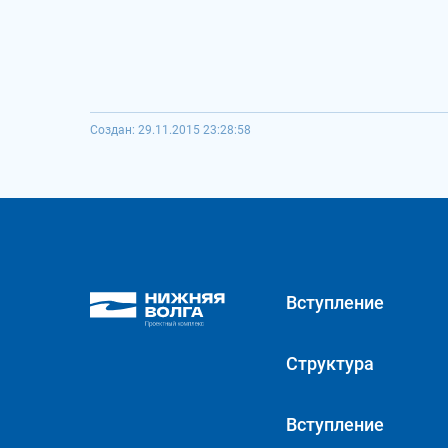
Создан: 29.11.2015 23:28:58
Вступление
Структура
Вступление