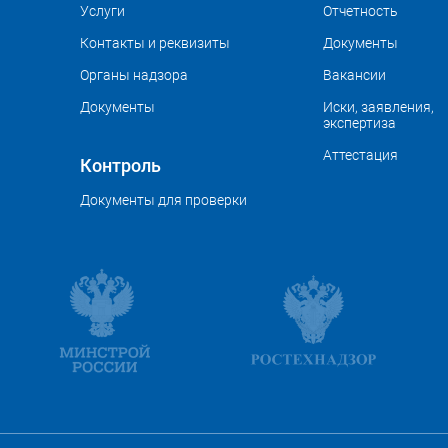
Услуги
Отчетность
Контакты и реквизиты
Документы
Органы надзора
Вакансии
Документы
Иски, заявления,
экспертиза
Аттестация
Контроль
Документы для проверки