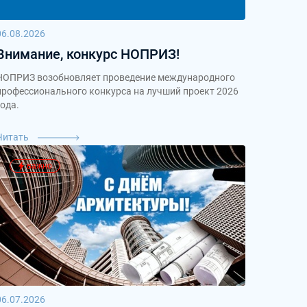
06.08.2026
Внимание, конкурс НОПРИЗ!
НОПРИЗ возобновляет проведение международного
профессионального конкурса на лучший проект 2026
года.
Читать
важно
06.07.2026