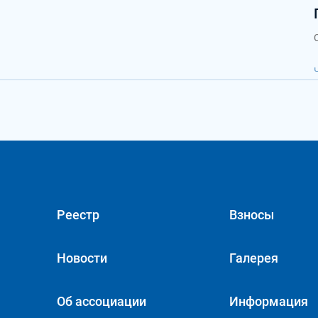
Реестр
Взносы
Новости
Галерея
Об ассоциации
Информация