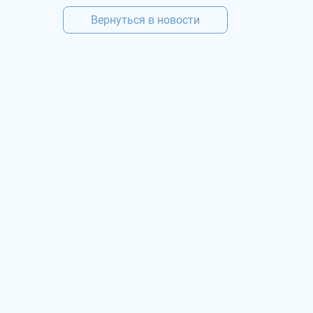
Вернуться в новости