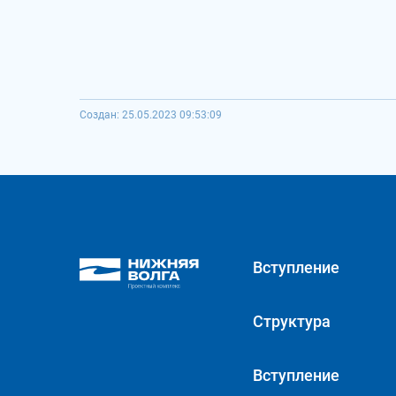
Создан: 25.05.2023 09:53:09
Вступление
Структура
Вступление