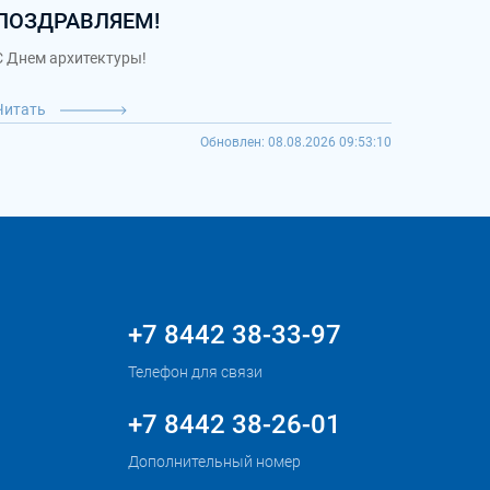
ПОЗДРАВЛЯЕМ!
С Днем архитектуры!
Читать
Обновлен: 08.08.2026 09:53:10
+7 8442 38-33-97
Телефон для связи
+7 8442 38-26-01
Дополнительный номер