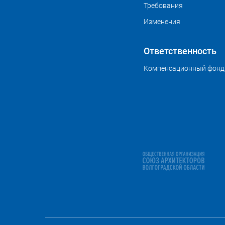
Требования
Изменения
Ответственность
Компенсационный фонд