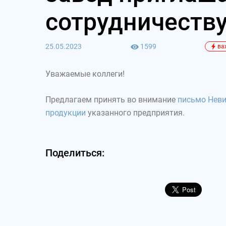
сотрудничеств
25.05.2023
1599
ва
Уважаемые коллеги!
Предлагаем принять во внимание
письмо Неви
продукции
указанного предприятия.
Поделиться: