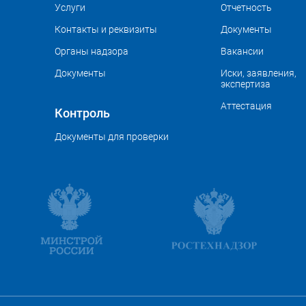
Услуги
Отчетность
Контакты и реквизиты
Документы
Органы надзора
Вакансии
Документы
Иски, заявления,
экспертиза
Аттестация
Контроль
Документы для проверки