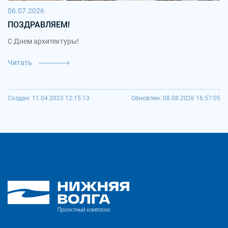
06.07.2026
ПОЗДРАВЛЯЕМ!
С Днем архитектуры!
Читать
Создан: 11.04.2023 12:15:13
Обновлен: 08.08.2026 16:57:05