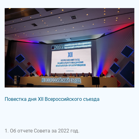
Повестка дня XII Всероссийского съезда
1. Об отчете Совета за 2022 год.