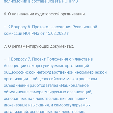
полномочий в составе Совета НОПРИЗ
6. О назначении аудиторской организации.
–
К Вопросу 6. Протокол заседания Ревизионной
комиссии НОПРИЗ от 15.02.2023 г.
7. О регламентирующих документах.
–
К Вопросу 7. Проект Положения о членстве в
Ассоциации саморегулируемых организаций
общероссийской негосударственной некоммерческой
организации – общероссийском межотраслевом
объединении работодателей «Национальное
объединение саморегулируемых организаций,
основанных на членстве лиц, выполняющих
инженерные изыскания, и саморегулируемых
организаций, основанных на членстве лиц,