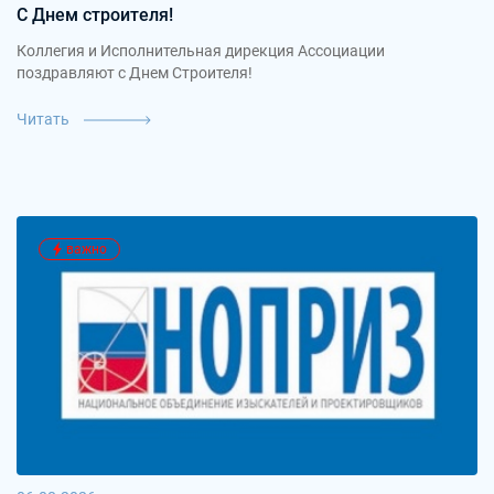
С Днем строителя!
Коллегия и Исполнительная дирекция Ассоциации
поздравляют с Днем Строителя!
Читать
важно