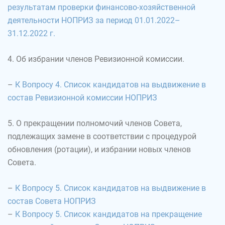
результатам проверки финансово-хозяйственной
деятельности НОПРИЗ за период 01.01.2022–
31.12.2022 г.
4. Об избрании членов Ревизионной комиссии.
–
К Вопросу 4. Список кандидатов на выдвижение в
состав Ревизионной комиссии НОПРИЗ
5. О прекращении полномочий членов Совета,
подлежащих замене в соответствии с процедурой
обновления (ротации), и избрании новых членов
Совета.
–
К Вопросу 5. Список кандидатов на выдвижение в
состав Совета НОПРИЗ
–
К Вопросу 5. Список кандидатов на прекращение