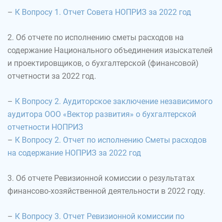
–
К Вопросу 1. Отчет Совета НОПРИЗ за 2022 год
2. Об отчете по исполнению сметы расходов на
содержание Национального объединения изыскателей
и проектировщиков, о бухгалтерской (финансовой)
отчетности за 2022 год.
–
К Вопросу 2. Аудиторское заключение независимого
аудитора ООО «Вектор развития» о бухгалтерской
отчетности НОПРИЗ
–
К Вопросу 2. Отчет по исполнению Сметы расходов
на содержание НОПРИЗ за 2022 год
3. Об отчете Ревизионной комиссии о результатах
финансово-хозяйственной деятельности в 2022 году.
–
К Вопросу 3. Отчет Ревизионной комиссии по