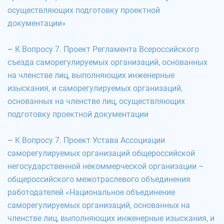
осуществляющих подготовку проектной
документации»
–
К Вопросу 7. Проект Регламента Всероссийского
съезда саморегулируемых организаций, основанных
на членстве лиц, выполняющих инженерные
изыскания, и саморегулируемых организаций,
основанных на членстве лиц, осуществляющих
подготовку проектной документации
–
К Вопросу 7. Проект Устава Ассоциации
саморегулируемых организаций общероссийской
негосударственной некоммерческой организации –
общероссийского межотраслевого объединения
работодателей «Национальное объединение
саморегулируемых организаций, основанных на
членстве лиц, выполняющих инженерные изыскания, и