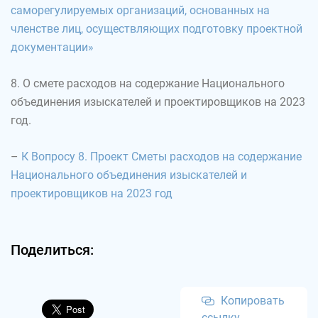
саморегулируемых организаций, основанных на
членстве лиц, осуществляющих подготовку проектной
документации»
8. О смете расходов на содержание Национального
объединения изыскателей и проектировщиков на 2023
год.
–
К Вопросу 8. Проект Сметы расходов на содержание
Национального объединения изыскателей и
проектировщиков на 2023 год
Поделиться:
Копировать
ссылку