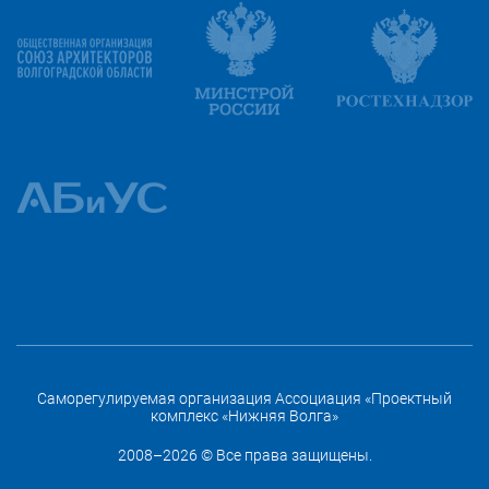
Саморегулируемая организация Ассоциация «Проектный
комплекс «Нижняя Волга»
2008–2026 © Все права защищены.