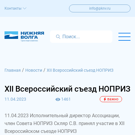
Контакты
info@pknv.ru
/
/
Главная
Новости
XII Всероссийский съезд НОПРИЗ
XII Всероссийский съезд НОПРИЗ
11.04.2023
1461
важно
11.04.2023 Исполнительный директор Ассоциации,
член Совета НОПРИЗ Скляр С.В. принял участие в XII
Всероссийском съезде НОПРИЗ