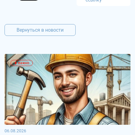
Вернуться в новости
важно
06.08.2026