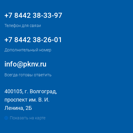
+7 8442 38-33-97
Телефон для связи
+7 8442 38-26-01
Дополнительный номер
info@pknv.ru
Всегда готовы ответить
400105, г. Волгоград,
проспект им. В. И.
Ленина, 2Б
Показать на карте