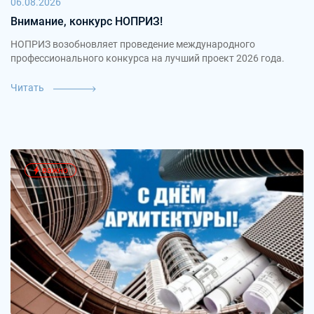
06.08.2026
Внимание, конкурс НОПРИЗ!
НОПРИЗ возобновляет проведение международного
профессионального конкурса на лучший проект 2026 года.
Читать
важно