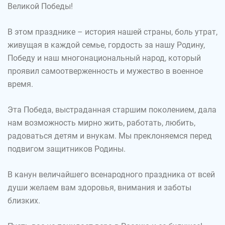
Великой Победы!
В этом празднике – история нашей страны, боль утрат,
живущая в каждой семье, гордость за нашу Родину,
Победу и наш многонациональный народ, который
проявил самоотверженность и мужество в военное
время.
Эта Победа, выстраданная старшим поколением, дала
нам возможность мирно жить, работать, любить,
радоваться детям и внукам. Мы преклоняемся перед
подвигом защитников Родины.
В канун величайшего всенародного праздника от всей
души желаем вам здоровья, внимания и заботы
близких.