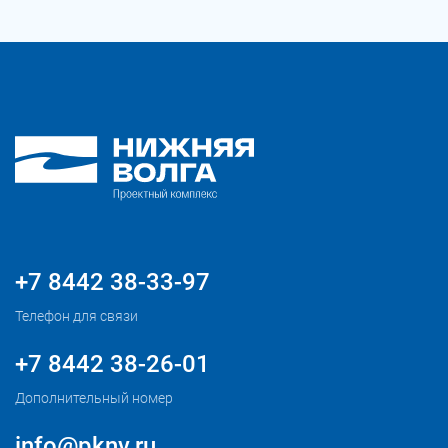
+7 8442 38-33-97
Телефон для связи
+7 8442 38-26-01
Дополнительный номер
info@pknv.ru