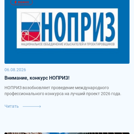
важно
06.08.2026
Внимание, конкурс НОПРИЗ!
НОПРИЗ возобновляет проведение международного
профессионального конкурса на лучший проект 2026 года.
Читать