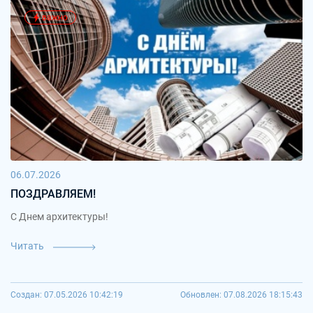
важно
06.07.2026
ПОЗДРАВЛЯЕМ!
С Днем архитектуры!
Читать
Создан: 07.05.2026 10:42:19
Обновлен: 07.08.2026 18:15:43