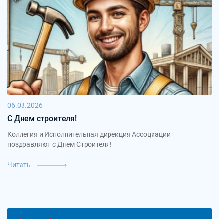
06.08.2026
С Днем строителя!
Коллегия и Исполнительная дирекция Ассоциации
поздравляют с Днем Строителя!
Читать