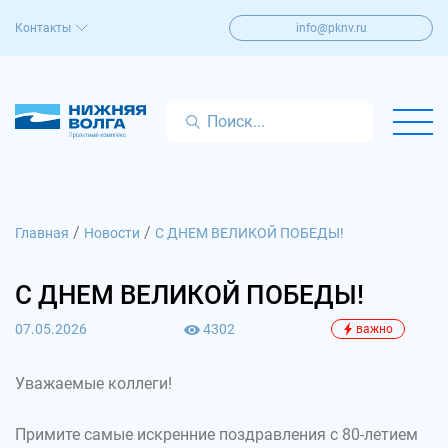
Контакты
info@pknv.ru
/
/
Главная
Новости
С ДНЕМ ВЕЛИКОЙ ПОБЕДЫ!
С ДНЕМ ВЕЛИКОЙ ПОБЕДЫ!
07.05.2026
4302
важно
Уважаемые коллеги!
Примите самые искренние поздравления с 80-летием