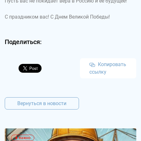
Пусть вас не покидает вера в Россию и ее будущее!
С праздником вас! С Днем Великой Победы!
Поделиться:
Копировать
ссылку
Вернуться в новости
важно