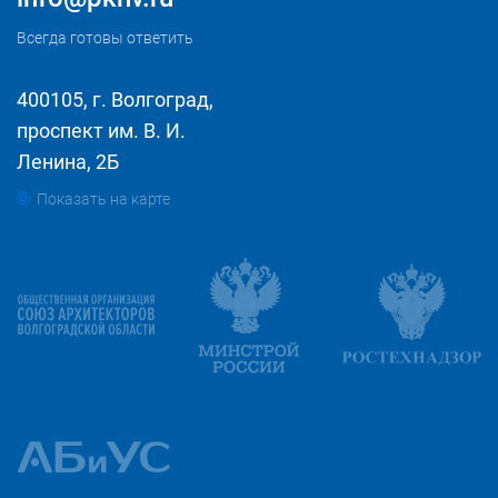
Всегда готовы ответить
400105, г. Волгоград,
проспект им. В. И.
Ленина, 2Б
Показать на карте