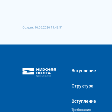
Создан: 16.06.2026 11:43:51
Вступление
Структура
Вступление
Требования