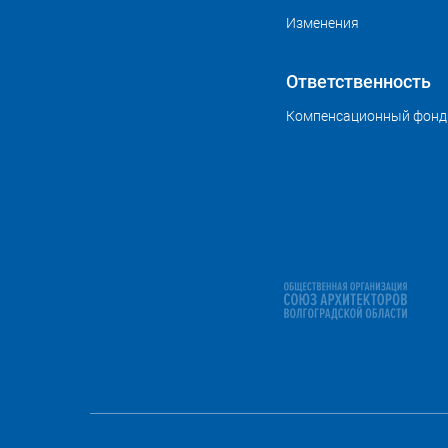
Изменения
Ответственность
Компенсационный фонд