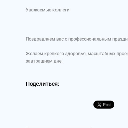
Уважаемые коллеги!
Поздравляем вас с профессиональным праздни
Желаем крепкого здоровья, масштабных проек
завтрашнем дне!
Поделиться: