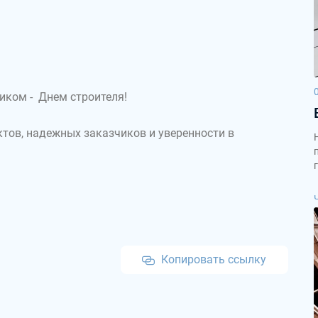
ком - Днем строителя!
тов, надежных заказчиков и уверенности в
Копировать ссылку