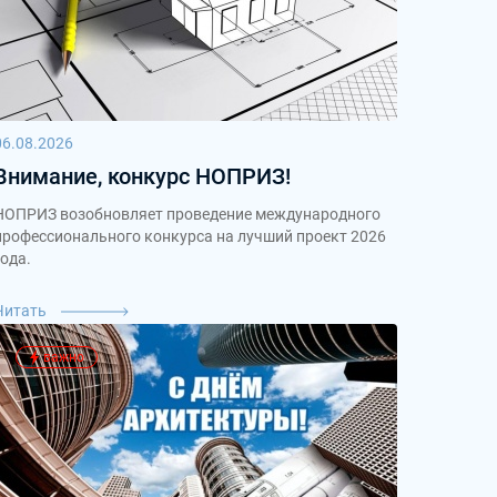
06.08.2026
Внимание, конкурс НОПРИЗ!
НОПРИЗ возобновляет проведение международного
профессионального конкурса на лучший проект 2026
года.
Читать
важно