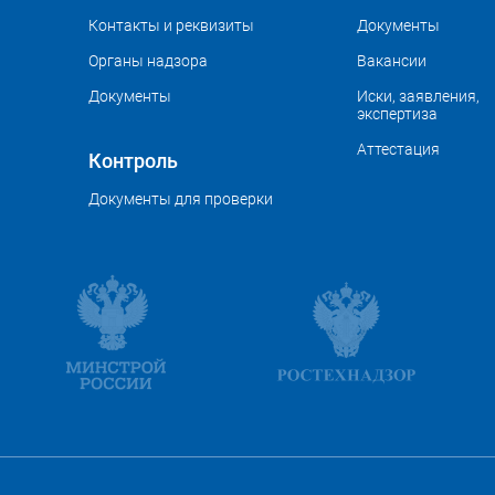
Контакты и реквизиты
Документы
Органы надзора
Вакансии
Документы
Иски, заявления,
экспертиза
Аттестация
Контроль
Документы для проверки