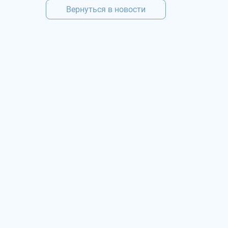
Вернуться в новости