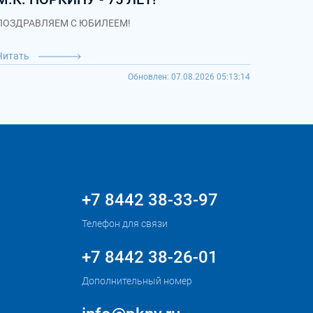
ПОЗДРАВЛЯЕМ С ЮБИЛЕЕМ!
Читать
Обновлен: 07.08.2026 05:13:14
+7 8442 38-33-97
Телефон для связи
+7 8442 38-26-01
Дополнительный номер