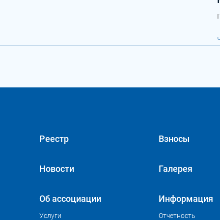
Реестр
Взносы
Новости
Галерея
Об ассоциации
Информация
Услуги
Отчетность