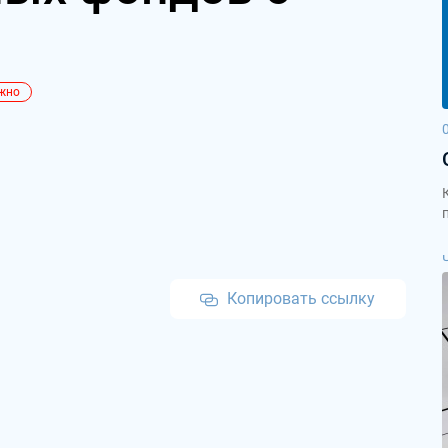
жно
Копировать ссылку