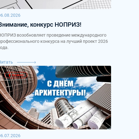
06.08.2026
Внимание, конкурс НОПРИЗ!
НОПРИЗ возобновляет проведение международного
профессионального конкурса на лучший проект 2026
года.
Читать
важно
06.07.2026