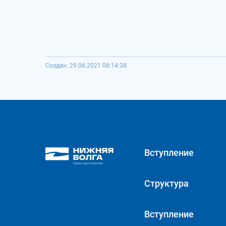
Создан: 29.06.2021 08:14:38
Вступление
Структура
Вступление