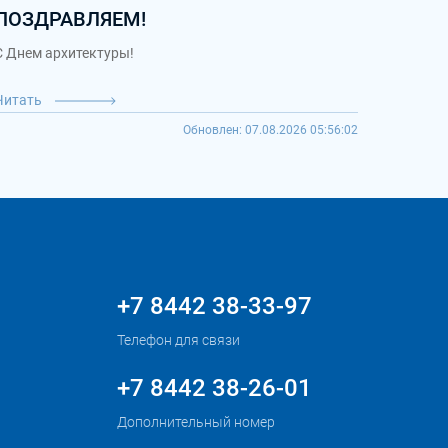
ПОЗДРАВЛЯЕМ!
С Днем архитектуры!
Читать
Обновлен: 07.08.2026 05:56:02
+7 8442 38-33-97
Телефон для связи
+7 8442 38-26-01
Дополнительный номер