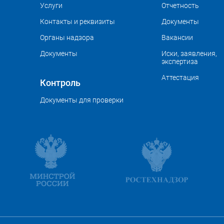
Услуги
Отчетность
Контакты и реквизиты
Документы
Органы надзора
Вакансии
Документы
Иски, заявления,
экспертиза
Аттестация
Контроль
Документы для проверки