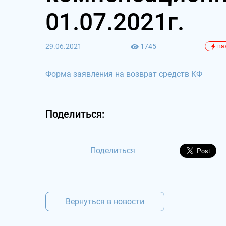
01.07.2021г.
29.06.2021
1745
ва
Форма заявления на возврат средств КФ
Поделиться:
Поделиться
Вернуться в новости