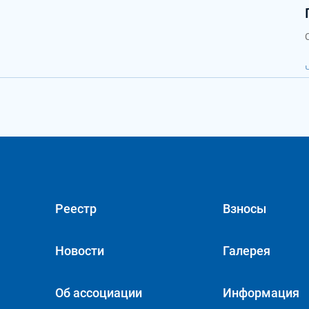
Реестр
Взносы
Новости
Галерея
Об ассоциации
Информация