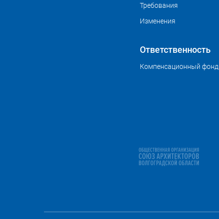
Требования
Изменения
Ответственность
Компенсационный фонд