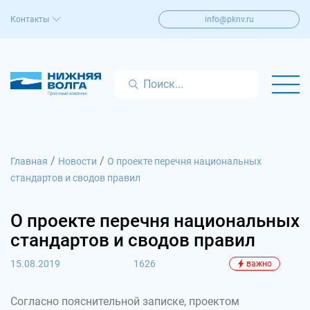
Контакты
info@pknv.ru
/
/
Главная
Новости
О проекте перечня национальных
стандартов и сводов правил
О проекте перечня национальных
стандартов и сводов правил
15.08.2019
1626
важно
Согласно пояснительной записке, проектом