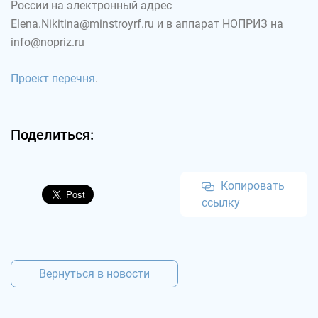
России на электронный адрес
Elena.Nikitina@minstroyrf.ru и в аппарат НОПРИЗ на
info@nopriz.ru
Проект перечня
.
Поделиться:
Копировать
ссылку
Вернуться в новости