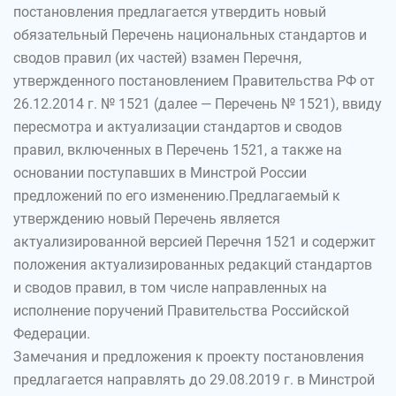
постановления предлагается утвердить новый
обязательный Перечень национальных стандартов и
сводов правил (их частей) взамен Перечня,
утвержденного постановлением Правительства РФ от
26.12.2014 г. № 1521 (далее — Перечень № 1521), ввиду
пересмотра и актуализации стандартов и сводов
правил, включенных в Перечень 1521, а также на
основании поступавших в Минстрой России
предложений по его изменению.Предлагаемый к
утверждению новый Перечень является
актуализированной версией Перечня 1521 и содержит
положения актуализированных редакций стандартов
и сводов правил, в том числе направленных на
исполнение поручений Правительства Российской
Федерации.
Замечания и предложения к проекту постановления
предлагается направлять до 29.08.2019 г. в Минстрой