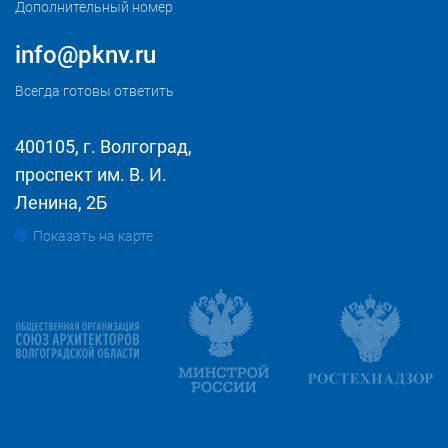
Дополнительный номер
info@pknv.ru
Всегда готовы ответить
400105, г. Волгоград,
проспект им. В. И.
Ленина, 2Б
Показать на карте