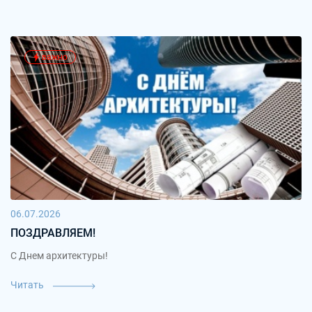
важно
06.07.2026
ПОЗДРАВЛЯЕМ!
С Днем архитектуры!
Читать