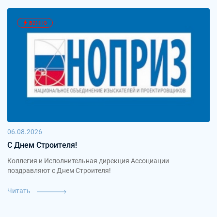
важно
06.08.2026
С Днем Строителя!
Коллегия и Исполнительная дирекция Ассоциации
поздравляют с Днем Строителя!
Читать