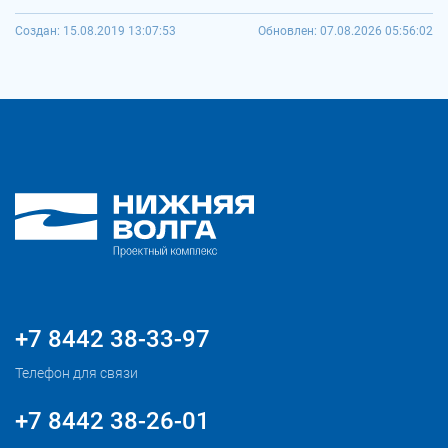
Создан: 15.08.2019 13:07:53
Обновлен: 07.08.2026 05:56:02
+7 8442 38-33-97
Телефон для связи
+7 8442 38-26-01