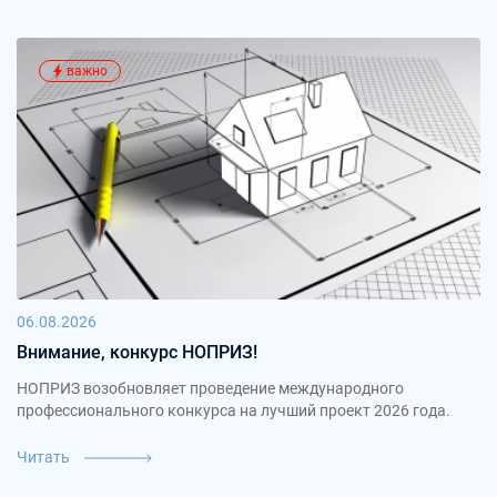
важно
06.08.2026
Внимание, конкурс НОПРИЗ!
НОПРИЗ возобновляет проведение международного
профессионального конкурса на лучший проект 2026 года.
Читать