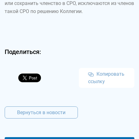
или сохранить членство в СРО, исключаются из членов
такой СРО по решению Коллегии.
Поделиться:
Копировать
ссылку
Вернуться в новости