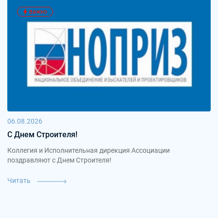
важно
06.08.2026
С Днем Строителя!
Коллегия и Исполнительная дирекция Ассоциации
поздравляют с Днем Строителя!
Читать