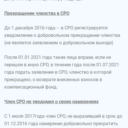
Прекращение членства в СРО
До 1 декабря 2016 года – в СРО регистрируется
уведомление о добровольном прекращении членства
(не является заявлением о добровольном выходе)
После 01.01.2021 года такие лица вправе, если не
перешли в иную СРО, в течение года после 01.07.2021
года подать заявление в СРО, членство в которой
прекращено, о возврате внесенных взносов в
компенсационный фонд.
Член СРО не уведомил о своих намерениях
С 1 июля 2017года член СРО, не выразивший в срок до
01.12.2016 года намерение добровольно прекратить