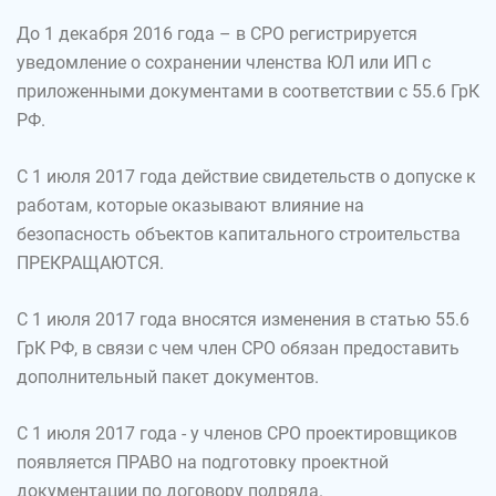
До 1 декабря 2016 года – в СРО регистрируется
уведомление о сохранении членства ЮЛ или ИП с
приложенными документами в соответствии с 55.6 ГрК
РФ.
С 1 июля 2017 года действие свидетельств о допуске к
работам, которые оказывают влияние на
безопасность объектов капитального строительства
ПРЕКРАЩАЮТСЯ.
С 1 июля 2017 года вносятся изменения в статью 55.6
ГрК РФ, в связи с чем член СРО обязан предоставить
дополнительный пакет документов.
С 1 июля 2017 года - у членов СРО проектировщиков
появляется ПРАВО на подготовку проектной
документации по договору подряда.