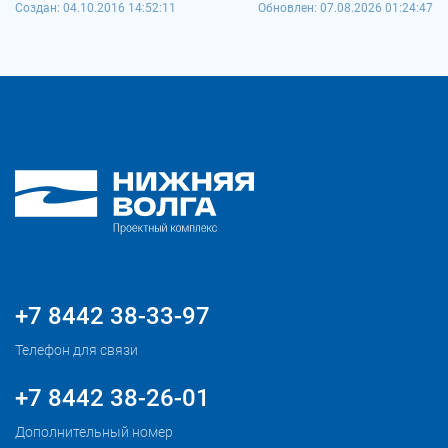
Создан: 04.10.2016 14:52:11
Обновлен: 07.08.2026 01:24:47
+7 8442 38-33-97
Телефон для связи
+7 8442 38-26-01
Дополнительный номер