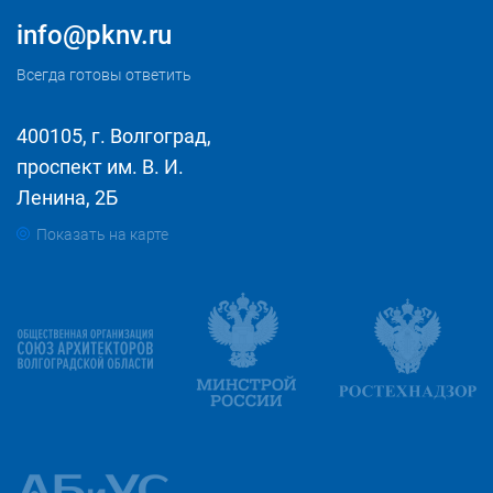
info@pknv.ru
Всегда готовы ответить
400105, г. Волгоград,
проспект им. В. И.
Ленина, 2Б
Показать на карте