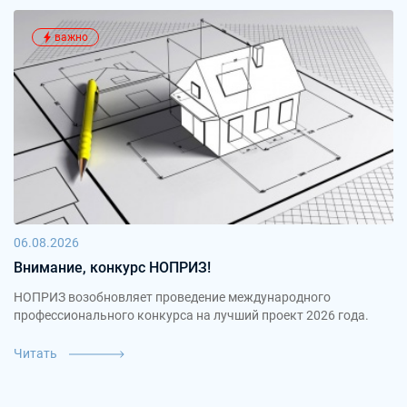
важно
06.08.2026
Внимание, конкурс НОПРИЗ!
НОПРИЗ возобновляет проведение международного
профессионального конкурса на лучший проект 2026 года.
Читать