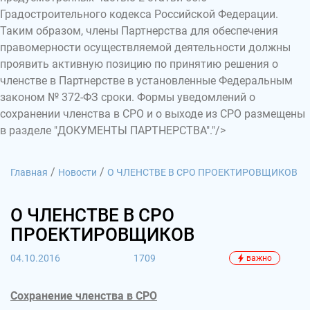
Градостроительного кодекса Российской Федерации.
Таким образом, члены Партнерства для обеспечения
правомерности осуществляемой деятельности должны
проявить активную позицию по принятию решения о
членстве в Партнерстве в установленные Федеральным
законом № 372-ФЗ сроки. Формы уведомлений о
сохранении членства в СРО и о выходе из СРО размещены
в разделе "ДОКУМЕНТЫ ПАРТНЕРСТВА"."/>
/
/
Главная
Новости
О ЧЛЕНСТВЕ В СРО ПРОЕКТИРОВЩИКОВ
О ЧЛЕНСТВЕ В СРО
ПРОЕКТИРОВЩИКОВ
04.10.2016
1709
важно
Сохранение членства в СРО