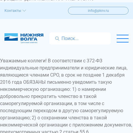
Контакты
info@pknv.ru
Уважаемые коллеги! В соответствии с 372-ФЗ
индивидуальные предприниматели и юридические лица,
являющиеся членами СРО, в срок не позднее 1 декабря
2016 года ОБЯЗАНЫ письменно уведомить такую
некоммерческую организацию: 1) о намерении
добровольно прекратить членство в такой
саморегулируемой организации, в том числе с
последующим переходом в другую саморегулируемую
организацию; 2) о сохранении членства в такой
некоммерческой организации с приложением документов,
предусмотренных частью 2 статьи 55.6